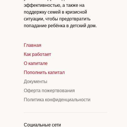
эффективностью, а также на
поддержку семей в кризисной
ситуации, чтобы предотвратить
попадание ребёнка в детский дом.
Главная
Как работает
О капитале
Пополнить капитал
Документы
Оферта пожертвования
Политика конфиденциальности
Социальные сети