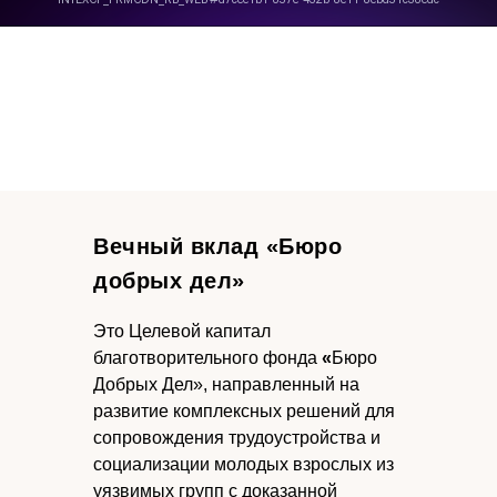
Вечный вклад «Бюро
добрых дел»
Это Целевой капитал
благотворительного фонда
«
Бюро
Добрых Дел», направленный на
развитие комплексных решений для
сопровождения трудоустройства и
социализации молодых взрослых из
уязвимых групп с доказанной