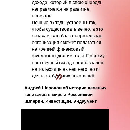
дохода, который в свою очередь
направляется на развитие
проектов.
Вечные вклады устроены так,
чтобы существовать вечно, а это
означает, что благотворительная
организация сможет полагаться
на крепкий финансовый
фундамент долгие годы. Поэтому
наш вечный вклад предназначен
не только для нынешнего, но и
«
для всех будущих поколений.
Андрей Шаронов об истории целевых
капиталов в мире и Российской
империи. Инвестиции. Эндаумент.