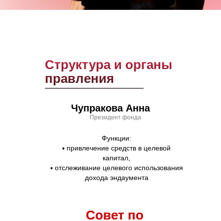
Структура и органы
правления
Чупракова Анна
Президент фонда
Функции:
▪ привлечение средств в целевой
капитал,
▪ отслеживание целевого использования
дохода эндаумента
Совет по