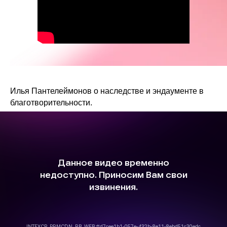
Илья Пантелеймонов о наследстве и эндаументе в
благотворительности.